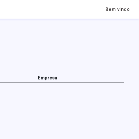
Bem vindo
Empresa