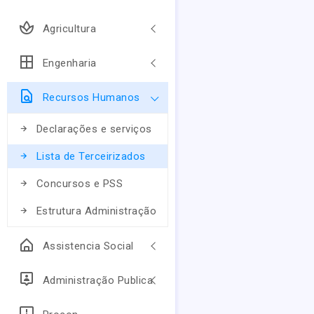
Agricultura
Engenharia
Recursos Humanos
Declarações e serviços
Lista de Terceirizados
Concursos e PSS
Estrutura Administração
Assistencia Social
Administração Publica