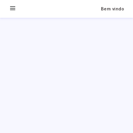
Bem vindo